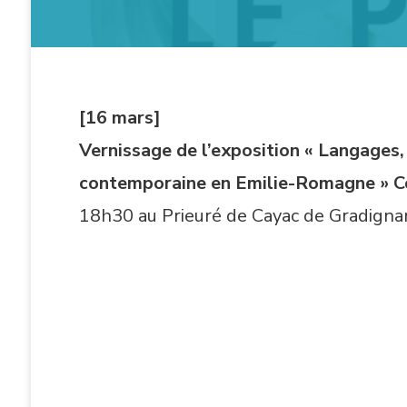
[16 mars]
Vernissage de l’exposition « Langages,
contemporaine en Emilie-Romagne » Co
18h30 au Prieuré de Cayac de Gradignan