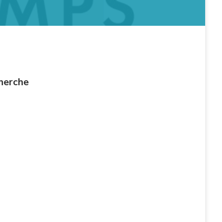
cherche