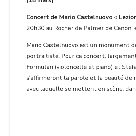
[18 mars]
Concert de Mario Castelnuovo « Lezioni
20h30 au Rocher de Palmer de Cenon, 
Mario Castelnuovo est un monument de la
portraitiste. Pour ce concert, largement
Formulari (violoncelle et piano) et Stef
s’affirmeront la parole et la beauté de 
avec laquelle se mettent en scène, dan