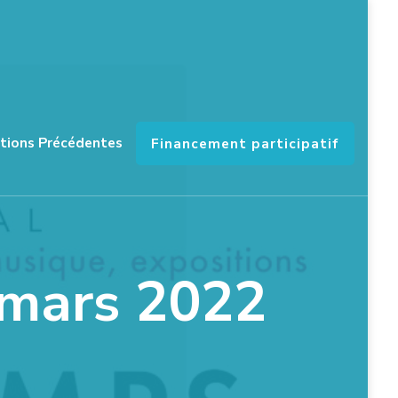
itions Précédentes
Financement participatif
0 mars 2022