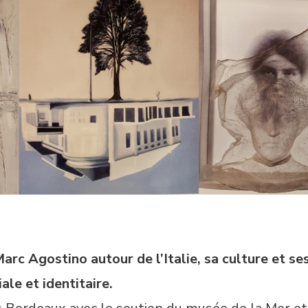
arc Agostino autour de l’Italie, sa culture et 
ale et identitaire.