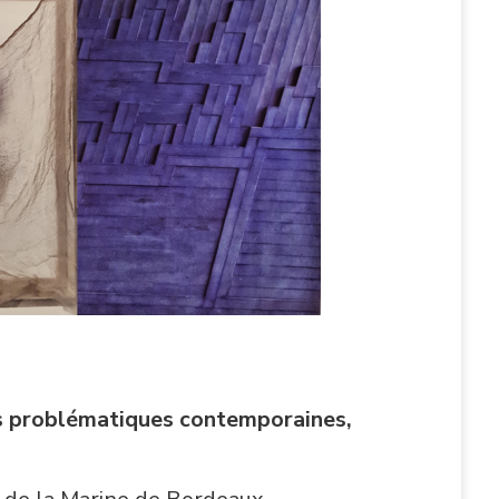
ses problématiques contemporaines,