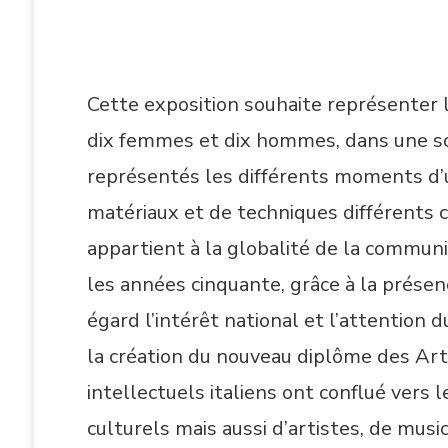
Cette exposition souhaite représenter l
dix femmes et dix hommes, dans une sort
représentés les différents moments d’u
matériaux et de techniques différents c
appartient à la globalité de la communica
les années cinquante, grâce à la présen
égard l’intérêt national et l’attention 
la création du nouveau diplôme des Art
intellectuels italiens ont conflué vers 
culturels mais aussi d’artistes, de musi