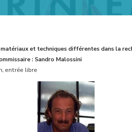
 matériaux et techniques différentes dans la re
mmissaire : Sandro Malossini
, entrée libre